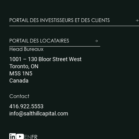
PORTAIL DES INVESTISSEURS ET DES CLIENTS
PORTAIL DES LOCATAIRES
Head Bureaux
1001 – 130 Bloor Street West
Toronto, ON
M5S 1N5
Canada
Contact
416.922.5553
info@salthillcapital.com
EN
FR