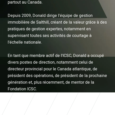
partout au Canada.
Depuis 2009, Donald dirige l'équipe de gestion
immobilière de Salthill, créant de la valeur grâce à des
pratiques de gestion expertes, notamment en
supervisant toutes ses activités de courtage à
l'échelle nationale.
En tant que membre actif de l'ICSC, Donald a occupé
divers postes de direction, notamment celui de
directeur provincial pour le Canada atlantique, de
président des opérations, de président de la prochaine
génération et, plus récemment, de mentor de la
Fondation ICSC.