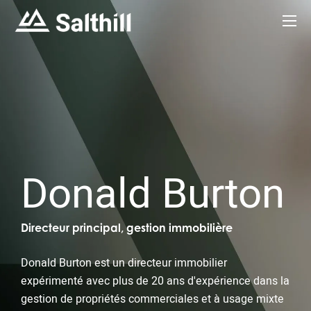
Donald Burton
Directeur principal, gestion immobilière
Donald Burton est un directeur immobilier
expérimenté avec plus de 20 ans d'expérience dans la
gestion de propriétés commerciales et à usage mixte