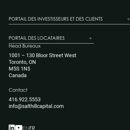
PORTAIL DES INVESTISSEURS ET DES CLIENTS
PORTAIL DES LOCATAIRES
Head Bureaux
1001 – 130 Bloor Street West
Toronto, ON
M5S 1N5
Canada
Contact
416.922.5553
info@salthillcapital.com
EN
FR